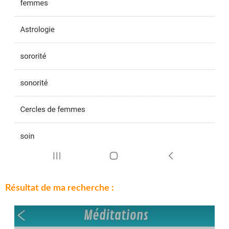
Résultat de ma recherche :