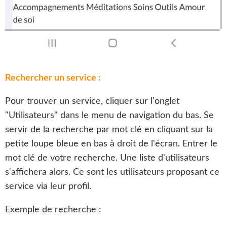
Rechercher un service :
Pour trouver un service, cliquer sur l'onglet
"Utilisateurs" dans le menu de navigation du bas. Se
servir de la recherche par mot clé en cliquant sur la
petite loupe bleue en bas à droit de l'écran. Entrer le
mot clé de votre recherche. Une liste d'utilisateurs
s'affichera alors. Ce sont les utilisateurs proposant ce
service via leur profil.
Exemple de recherche :