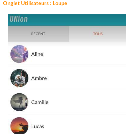
Onglet Utilisateurs : Loupe