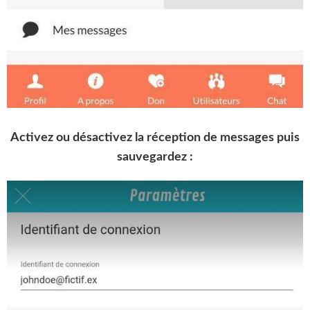
Activez ou désactivez la réception de messages puis
sauvegardez :