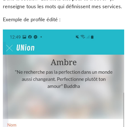
renseigne tous les mots qui définissent mes services.
Exemple de profile édité :