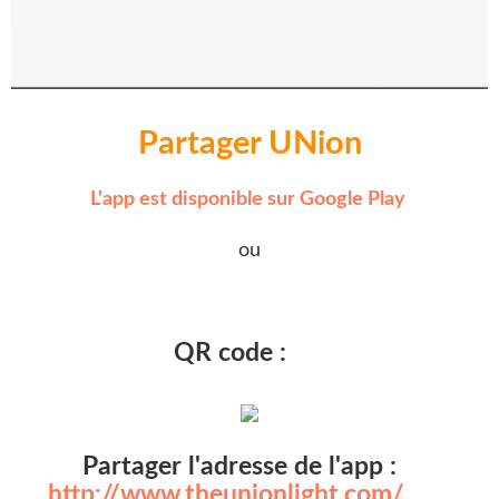
Partager UNion
L'app est disponible sur Google Play
ou
QR code :
Partager l'adresse de l'app :
http://www.theunionlight.com/