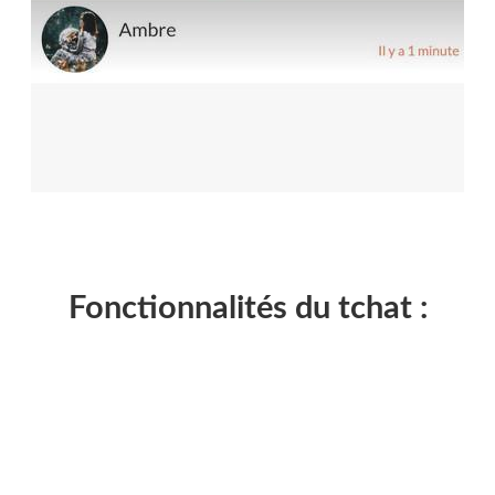
Fonctionnalités du tchat :