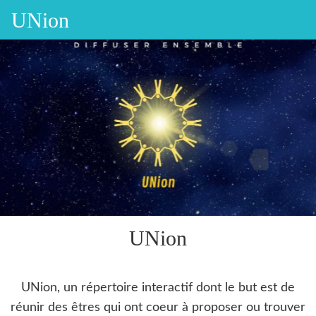
UNion
UNion
UNion, un répertoire interactif dont le but est de
réunir des êtres qui ont coeur à proposer ou trouver