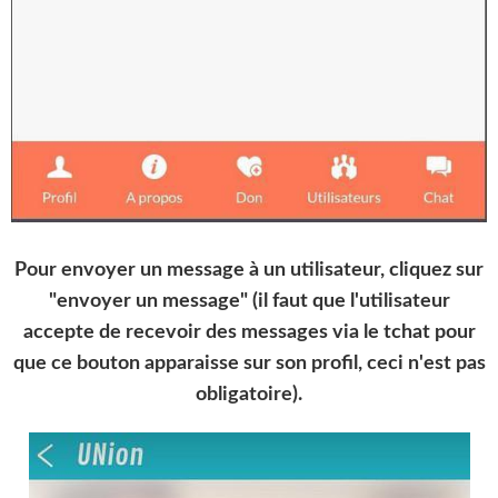
Pour envoyer un message à un utilisateur, cliquez sur
"envoyer un message" (il faut que l'utilisateur
accepte de recevoir des messages via le tchat pour
que ce bouton apparaisse sur son profil, ceci n'est pas
obligatoire).