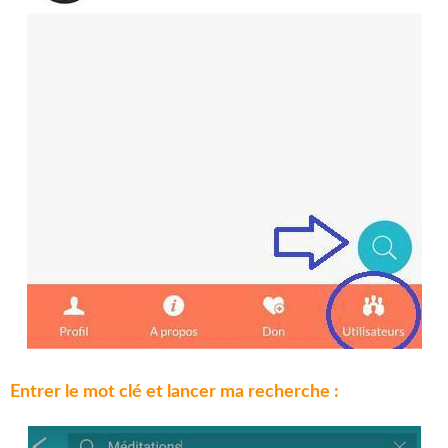
Entrer le mot clé et lancer ma recherche :