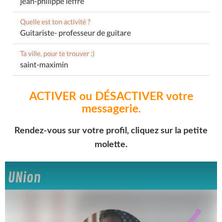
ACTIVER ou DÉSACTIVER votre
messagerie.
Rendez-vous sur votre profil, cliquez sur la petite
molette.