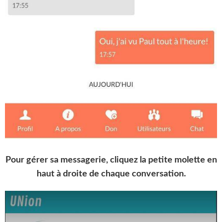
Pour gérer sa messagerie, cliquez la petite molette en
haut à droite de chaque conversation.